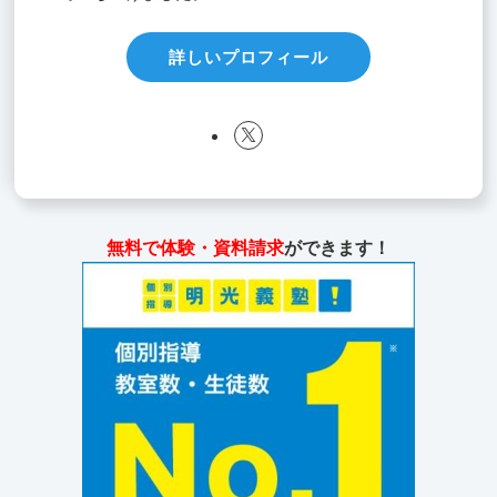
詳しいプロフィール
無料で体験・資料請求
ができます！