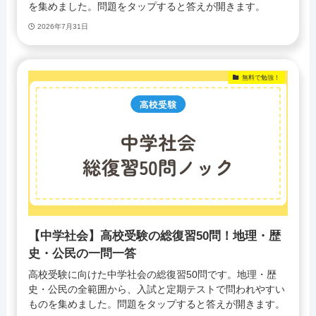
を集めました。問題をタップすると答えが開きます。
2026年7月31日
無料で勉強！
【中学社会】高校受験の総復習50問！地理・歴
史・公民の一問一答
高校受験に向けた中学社会の総復習50問です。地理・歴
史・公民の全範囲から、入試と定期テストで問われやすい
ものを集めました。問題をタップすると答えが開きます。