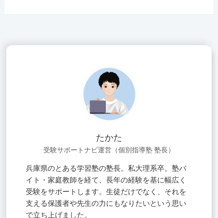
たかた
受験サポートナビ運営（個別指導塾 塾長）
兵庫県のとある学習塾の塾長。私大理系卒。塾バ
イト・家庭教師を経て、長年の経験を基に幅広く
受験をサポートします。生徒だけでなく、それを
支える保護者や先生の力にもなりたいという思い
で立ち上げました。