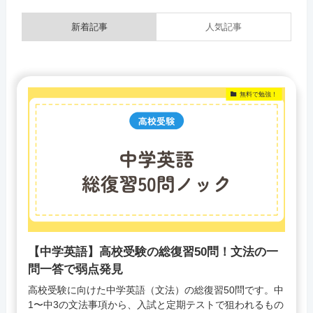
新着記事
人気記事
無料で勉強！
【中学英語】高校受験の総復習50問！文法の一
問一答で弱点発見
高校受験に向けた中学英語（文法）の総復習50問です。中
1〜中3の文法事項から、入試と定期テストで狙われるもの