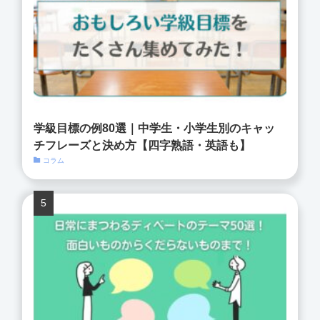
学級目標の例80選｜中学生・小学生別のキャッ
チフレーズと決め方【四字熟語・英語も】
コラム