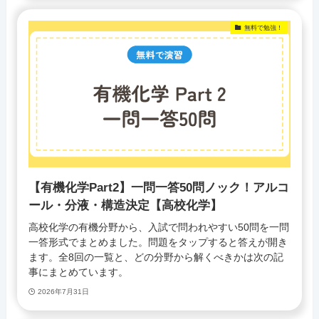
無料で勉強！
【有機化学Part2】一問一答50問ノック！アルコ
ール・分液・構造決定【高校化学】
高校化学の有機分野から、入試で問われやすい50問を一問
一答形式でまとめました。問題をタップすると答えが開き
ます。全8回の一覧と、どの分野から解くべきかは次の記
事にまとめています。
2026年7月31日