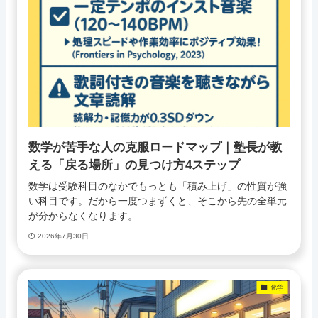
数学が苦手な人の克服ロードマップ｜塾長が教
える「戻る場所」の見つけ方4ステップ
数学は受験科目のなかでもっとも「積み上げ」の性質が強
い科目です。だから一度つまずくと、そこから先の全単元
が分からなくなります。
2026年7月30日
化学