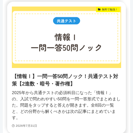
無料で勉強！
【情報Ⅰ】一問一答50問ノック！共通テスト対
策【2進数・暗号・著作権】
2025年から共通テストの必須科目になった「情報Ⅰ」
の、入試で問われやすい50問を一問一答形式でまとめまし
た。問題をタップすると答えが開きます。全8回の一覧
と、どの分野から解くべきかは次の記事にまとめていま
す。
2026年7月31日