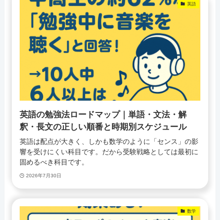
英語
英語の勉強法ロードマップ｜単語・文法・解
釈・長文の正しい順番と時期別スケジュール
英語は配点が大きく、しかも数学のように「センス」の影
響を受けにくい科目です。だから受験戦略としては最初に
固めるべき科目です。
2026年7月30日
数学