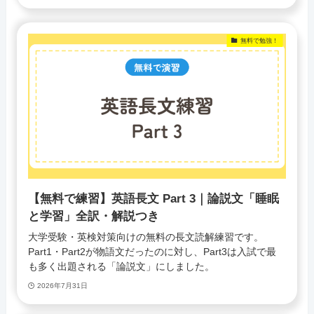
無料で勉強！
【無料で練習】英語長文 Part 3｜論説文「睡眠
と学習」全訳・解説つき
大学受験・英検対策向けの無料の長文読解練習です。
Part1・Part2が物語文だったのに対し、Part3は入試で最
も多く出題される「論説文」にしました。
2026年7月31日