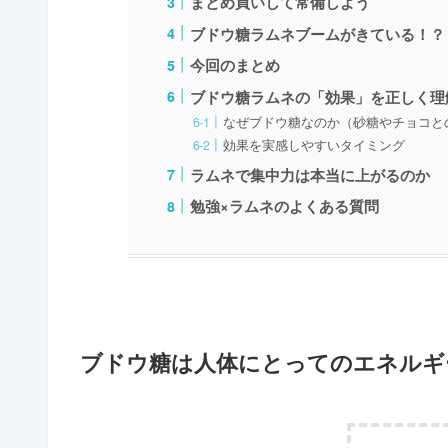
まとめ買いして常備しよう
ブドウ糖ラムネブームがきている！？
今回のまとめ
ブドウ糖ラムネの「効果」を正しく理
なぜブドウ糖なのか（砂糖やチョコと
効果を実感しやすいタイミング
ラムネで集中力は本当に上がるのか
勉強×ラムネのよくある質問
ブドウ糖は人体にとってのエネルギ