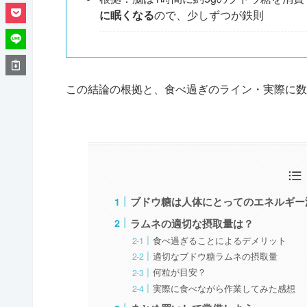
に眠くなる
ので、少しずつが鉄則
この結論の根拠と、食べ過ぎのライン・実際に数
ブドウ糖は人体にとってのエネルギー
ラムネの適切な摂取量は？
食べ過ぎることによるデメリット
適切なブドウ糖ラムネの摂取量
何粒が目安？
実際に食べながら作業してみた感想