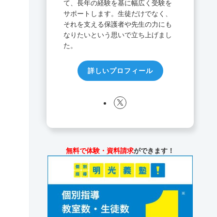
て、長年の経験を基に幅広く受験を
サポートします。生徒だけでなく、
それを支える保護者や先生の力にも
なりたいという思いで立ち上げまし
た。
詳しいプロフィール
無料で体験・資料請求
ができます！