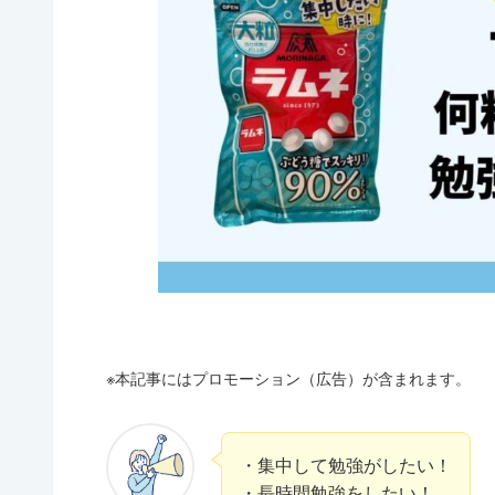
※本記事にはプロモーション（広告）が含まれます。
・集中して勉強がしたい！
・長時間勉強をしたい！