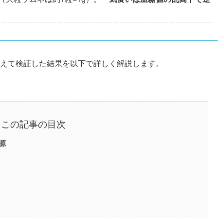
えて検証した結果を以下で詳しく解説します。
この記事の目次
源