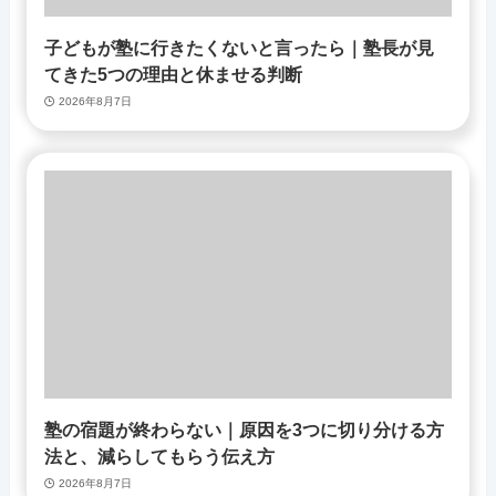
子どもが塾に行きたくないと言ったら｜塾長が見
てきた5つの理由と休ませる判断
2026年8月7日
塾の宿題が終わらない｜原因を3つに切り分ける方
法と、減らしてもらう伝え方
2026年8月7日