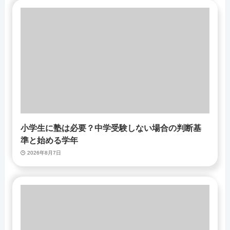
小学生に塾は必要？中学受験しない場合の判断基
準と始める学年
2026年8月7日