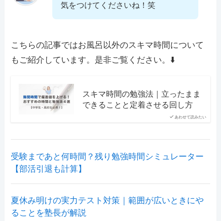
気をつけてくださいね！笑
こちらの記事ではお風呂以外のスキマ時間について
もご紹介しています。是非ご覧ください。⬇️
スキマ時間の勉強法｜立ったまま
できることと定着させる回し方
あわせて読みたい
受験まであと何時間？残り勉強時間シミュレーター
【部活引退も計算】
夏休み明けの実力テスト対策｜範囲が広いときにや
ることを塾長が解説