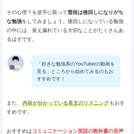
その心理？を逆手に取って
普段は後回しになりがち
な勉強
をしてみましょう。後回しになっている勉強
の中には、覚え漏れている大切なことがたくさんあ
るはずです。
「好きな勉強系のYouTuberの動画を
見る」ところから始めてみるのもお
すすめです！
また、
内容が分かっている長文のリスニング
もおす
すめです。
おすすめは
コミュニケーション英語の教科書の音声