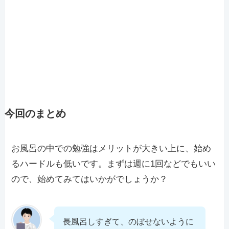
今回のまとめ
お風呂の中での勉強はメリットが大きい上に、始め
るハードルも低いです。まずは週に1回などでもいい
ので、始めてみてはいかがでしょうか？
長風呂しすぎて、のぼせないように