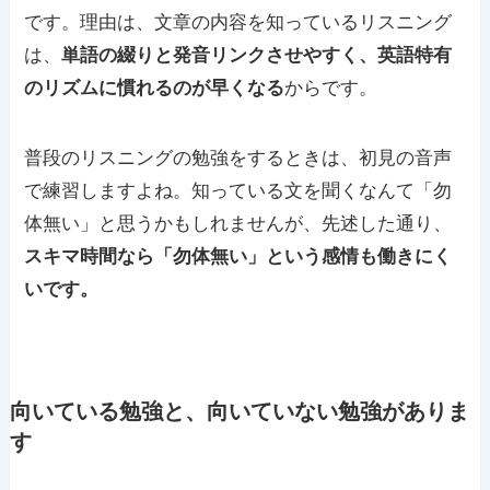
です。理由は、文章の内容を知っているリスニング
は、
単語の綴りと発音リンクさせやすく、英語特有
のリズムに慣れるのが早くなる
からです。
普段のリスニングの勉強をするときは、初見の音声
で練習しますよね。知っている文を聞くなんて「勿
体無い」と思うかもしれませんが、先述した通り、
スキマ時間なら「勿体無い」という感情も働きにく
いです。
向いている勉強と、向いていない勉強がありま
す