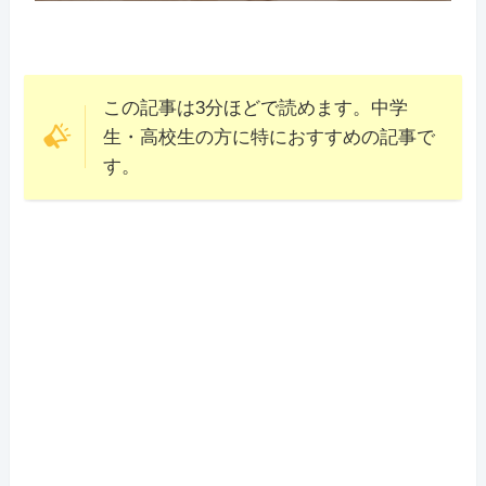
この記事は3分ほどで読めます。中学
生・高校生の方に特におすすめの記事で
す。