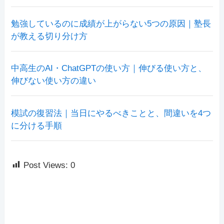
勉強しているのに成績が上がらない5つの原因｜塾長
が教える切り分け方
中高生のAI・ChatGPTの使い方｜伸びる使い方と、
伸びない使い方の違い
模試の復習法｜当日にやるべきことと、間違いを4つ
に分ける手順
Post Views:
0