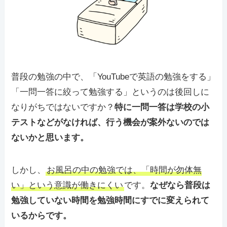
普段の勉強の中で、「YouTubeで英語の勉強をする」
「一問一答に絞って勉強する」というのは後回しに
なりがちではないですか？
特に一問一答は学校の小
テストなどがなければ、行う機会が案外ないのでは
ないかと思います。
しかし、
お風呂の中の勉強では、「時間が勿体無
い」という意識が働きにくい
です。
なぜなら普段は
勉強していない時間を勉強時間にすでに変えられて
いるからです。