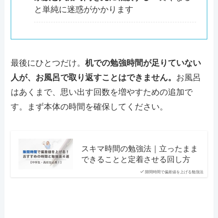
と単純に迷惑がかかります
最後にひとつだけ。
机での勉強時間が足りていない
人が、お風呂で取り返すことはできません。
お風呂
はあくまで、思い出す回数を増やすための追加で
す。まず本体の時間を確保してください。
スキマ時間の勉強法｜立ったまま
できることと定着させる回し方
隙間時間で偏差値を上げる勉強法