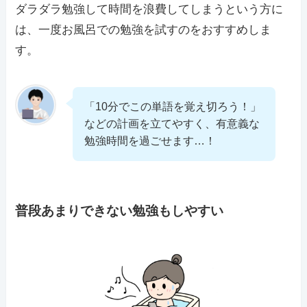
ダラダラ勉強して時間を浪費してしまうという方に
は、一度お風呂での勉強を試すのをおすすめしま
す。
「10分でこの単語を覚え切ろう！」
などの計画を立てやすく、有意義な
勉強時間を過ごせます…！
普段あまりできない勉強もしやすい