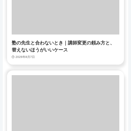
塾の先生と合わないとき｜講師変更の頼み方と、
替えないほうがいいケース
2026年8月7日