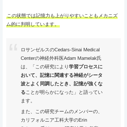
この状態では記憶力も上がりやすいこともメカニズ
ム的に判明しています。
ロサンゼルスのCedars-Sinai Medical
Centerの神経外科医Adam Mamelak氏
は、「この研究により
学習プロセスに
おいて、記憶に関連する神経がシータ
波とよく同調したとき、記憶が強くな
る
ことが明らかになった」と語ってい
ます。
また、この研究チームのメンバーの、
カリフォルニア工科大学のErin