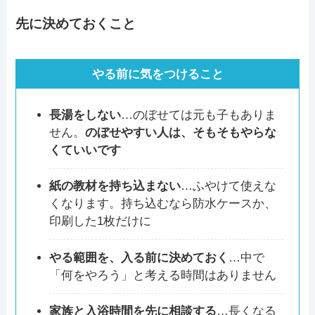
先に決めておくこと
やる前に気をつけること
長湯をしない
…のぼせては元も子もありま
せん。
のぼせやすい人は、そもそもやらな
くていいです
紙の教材を持ち込まない
…ふやけて使えな
くなります。持ち込むなら防水ケースか、
印刷した1枚だけに
やる範囲を、入る前に決めておく
…中で
「何をやろう」と考える時間はありません
家族と入浴時間を先に相談する
…長くなる