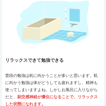
リラックスできて勉強できる
普段の勉強は机に向かうことが多いと思います。机
に向かう勉強は体がどうしても疲れますし、精神も
使ってしまいますよね。しかしお風呂に入りながら
だと、
副交感神経が優位になることで、リラックス
した状態になれます。