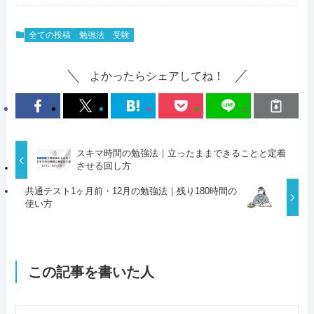
全ての投稿
勉強法
受験
よかったらシェアしてね！
スキマ時間の勉強法｜立ったままできることと定着
させる回し方
共通テスト1ヶ月前・12月の勉強法｜残り180時間の
使い方
この記事を書いた人