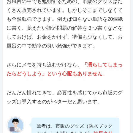
お風呂の中でも勉強するための、市販のグッズはた
くさん販売されています。しかしそこまでしなくて
も全然勉強できます。例えば知らない単語を20個紙
に書く、覚えたい論述問題の解答を３つ書くなどを
しておけば、お金をかけず、準備も少なくして、お
風呂の中で効率の良い勉強ができます。
さらにメモを持ち込むだけなら、
「濡らしてしまっ
たらどうしよう」という心配もありません
。
だんだん慣れてきて、必要性を感じてから市販のグ
ッズは導入するのがベターだと思います。
筆者は、市販のグッズ（防水ブック