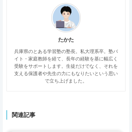
たかた
兵庫県のとある学習塾の塾長。私大理系卒。塾バ
イト・家庭教師を経て、長年の経験を基に幅広く
受験をサポートします。生徒だけでなく、それを
支える保護者や先生の力にもなりたいという思い
で立ち上げました。
関連記事