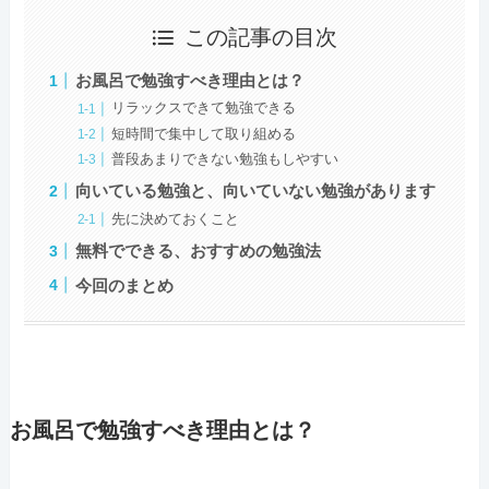
この記事の目次
お風呂で勉強すべき理由とは？
リラックスできて勉強できる
短時間で集中して取り組める
普段あまりできない勉強もしやすい
向いている勉強と、向いていない勉強があります
先に決めておくこと
無料でできる、おすすめの勉強法
今回のまとめ
お風呂で勉強すべき理由とは？