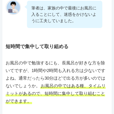
筆者は、家族の中で最後にお風呂に
入ることにして、迷惑をかけないよ
うに工夫していました。
短時間で集中して取り組める
お風呂の中で勉強するにも、長風呂が好きな方を除
いてですが、1時間や2時間も入れる方は少ないです
よね。通常だったら30分ほどで出る方が多いのでは
ないでしょうか。
お風呂の中ではある種、タイムリ
ミットがあるので、短時間に集中して取り組むこと
ができます。