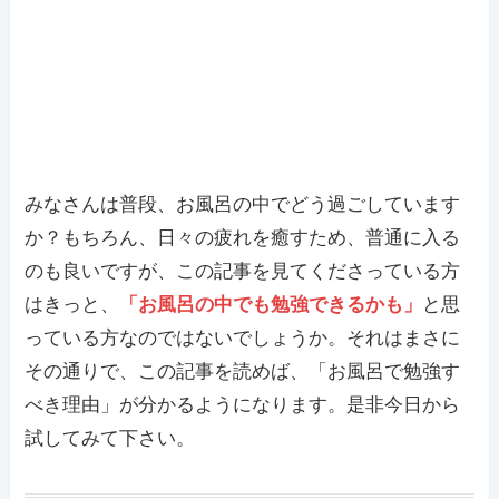
みなさんは普段、お風呂の中でどう過ごしています
か？もちろん、日々の疲れを癒すため、普通に入る
のも良いですが、この記事を見てくださっている方
はきっと、
「お風呂の中でも勉強できるかも」
と思
っている方なのではないでしょうか。それはまさに
その通りで、この記事を読めば、「お風呂で勉強す
べき理由」が分かるようになります。是非今日から
試してみて下さい。