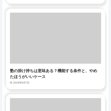
塾の掛け持ちは意味ある？機能する条件と、やめ
たほうがいいケース
2026年8月7日